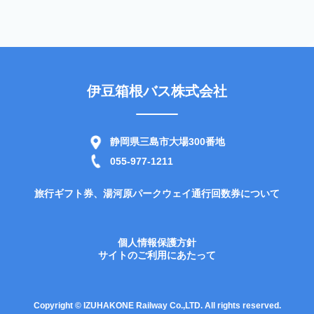
伊豆箱根バス株式会社
静岡県三島市大場300番地
055-977-1211
旅行ギフト券、湯河原パークウェイ通行回数券について
個人情報保護方針
サイトのご利用にあたって
Copyright © IZUHAKONE Railway Co.,LTD. All rights reserved.