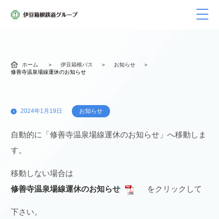
ホーム
伊豆箱根バス
お知らせ
修善寺温泉場線運休のお知らせ
2024年1月19日
お知らせ
自動的に「修善寺温泉場線運休のお知らせ」へ移動しま
す。
移動しない場合は
修善寺温泉場線運休のお知らせ
をクリックして
下さい。