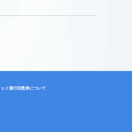
ウェイ通行回数券について