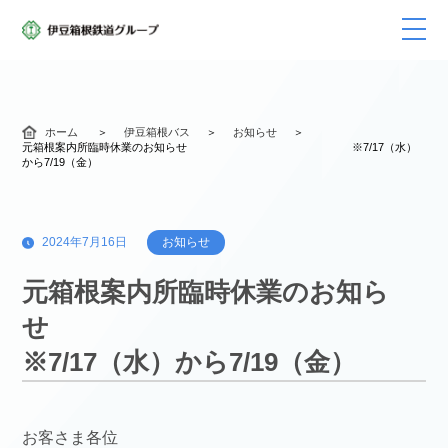
ホーム
伊豆箱根バス
お知らせ
元箱根案内所臨時休業のお知らせ ※7/17（水）
から7/19（金）
2024年7月16日
お知らせ
元箱根案内所臨時休業のお知ら
せ
※7/17（水）から7/19（金）
お客さま各位