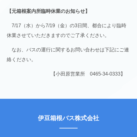
【元箱根案内所臨時休業のお知らせ】
7/17（水）から7/19（金）の3日間、都合により臨時
休業させていただきますのでご了承ください。
なお、バスの運行に関するお問い合わせは下記にご連
絡ください。
【小田原営業所 0465-34-0333】
伊豆箱根バス株式会社