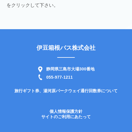
をクリックして下さい。
伊豆箱根バス株式会社
静岡県三島市大場300番地
055-977-1211
旅行ギフト券、湯河原パークウェイ通行回数券について
個人情報保護方針
サイトのご利用にあたって