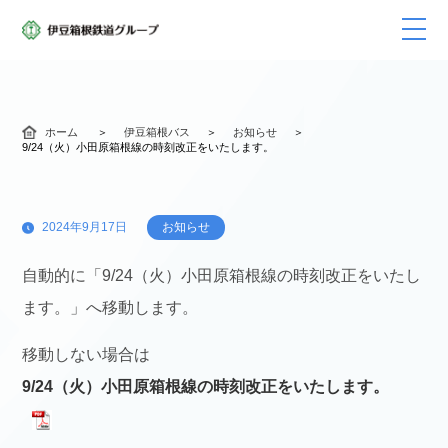
ホーム
伊豆箱根バス
お知らせ
9/24（火）小田原箱根線の時刻改正をいたします。
2024年9月17日
お知らせ
自動的に「9/24（火）小田原箱根線の時刻改正をいたし
ます。」へ移動します。
移動しない場合は
9/24（火）小田原箱根線の時刻改正をいたします。