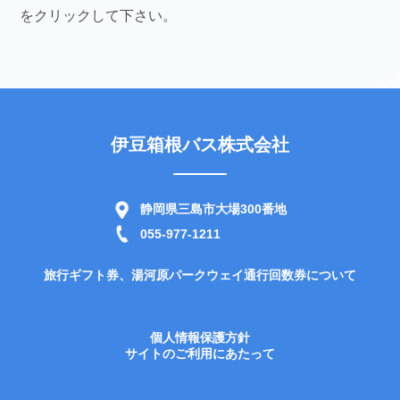
をクリックして下さい。
伊豆箱根バス株式会社
静岡県三島市大場300番地
055-977-1211
旅行ギフト券、湯河原パークウェイ通行回数券について
個人情報保護方針
サイトのご利用にあたって