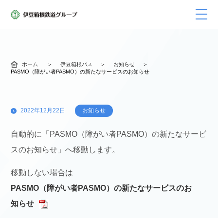
ホーム
伊豆箱根バス
お知らせ
PASMO（障がい者PASMO）の新たなサービスのお知らせ
2022年12月22日
お知らせ
自動的に「PASMO（障がい者PASMO）の新たなサービ
スのお知らせ」へ移動します。
移動しない場合は
PASMO（障がい者PASMO）の新たなサービスのお
知らせ