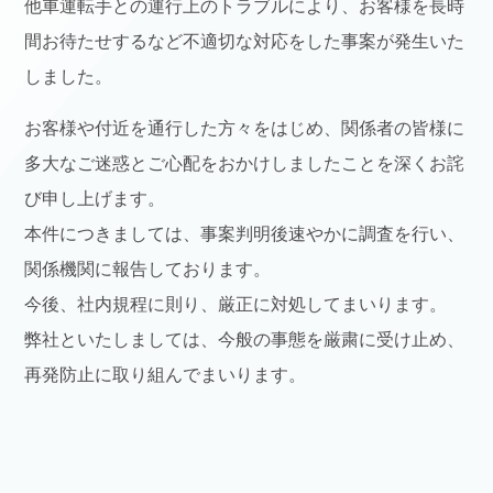
他車運転手との運行上のトラブルにより、お客様を長時
間お待たせするなど不適切な対応をした事案が発生いた
しました。
お客様や付近を通行した方々をはじめ、関係者の皆様に
多大なご迷惑とご心配をおかけしましたことを深くお詫
び申し上げます。
本件につきましては、事案判明後速やかに調査を行い、
関係機関に報告しております。
今後、社内規程に則り、厳正に対処してまいります。
弊社といたしましては、今般の事態を厳粛に受け止め、
再発防止に取り組んでまいります。