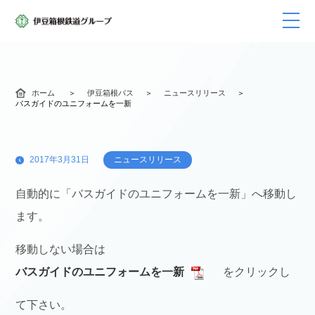
ホーム
伊豆箱根バス
ニュースリリース
バスガイドのユニフォームを一新
2017年3月31日
ニュースリリース
自動的に「バスガイドのユニフォームを一新」へ移動し
ます。
移動しない場合は
バスガイドのユニフォームを一新
をクリックし
て下さい。