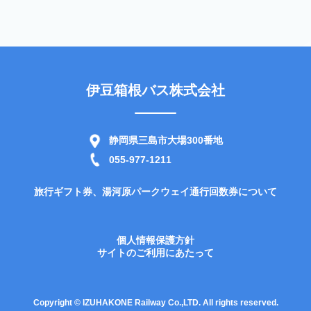
伊豆箱根バス株式会社
静岡県三島市大場300番地
055-977-1211
旅行ギフト券、湯河原パークウェイ通行回数券について
個人情報保護方針
サイトのご利用にあたって
Copyright © IZUHAKONE Railway Co.,LTD. All rights reserved.