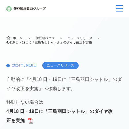
ホーム
伊豆箱根バス
ニュースリリース
4月18 日・19日に「三島羽田シャトル」のダイヤ改正を実施
2024年3月18日
ニュースリリース
自動的に「4月18 日・19日に「三島羽田シャトル」のダ
イヤ改正を実施」へ移動します。
移動しない場合は
4月18 日・19日に「三島羽田シャトル」のダイヤ改
正を実施