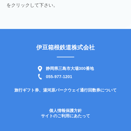
をクリックして下さい。
伊豆箱根鉄道株式会社
静岡県三島市大場300番地
055-977-1201
旅行ギフト券、湯河原パークウェイ通行回数券について
個人情報保護方針
サイトのご利用にあたって