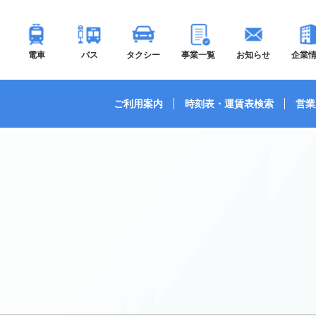
電車
バス
タクシー
事業一覧
お知らせ
企業
ご利用案内
時刻表・運賃表検索
営業