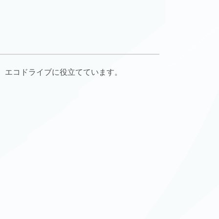
、エコドライブに役立てています。