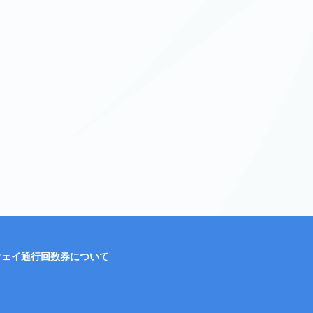
ウェイ通行回数券について