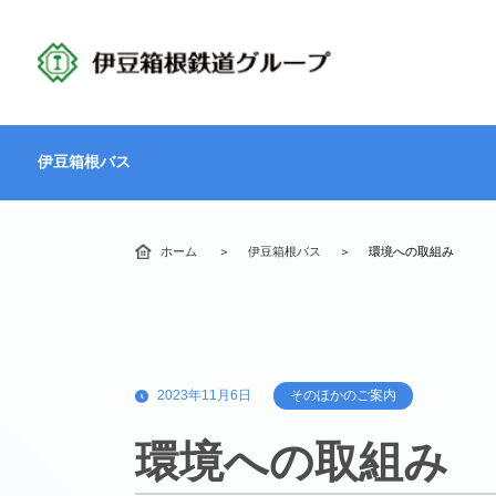
伊豆箱根バス
ホーム
伊豆箱根バス
環境への取組み
2023年11月6日
そのほかのご案内
環境への取組み