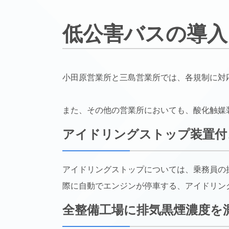
低公害バスの導入
小田原営業所と三島営業所では、各規制に対
また、その他の営業所においても、酸化触媒
アイドリングストップ装置付
アイドリングストップについては、乗務員の
際に自動でエンジンが停車する、アイドリン
全整備工場に排気黒煙濃度を