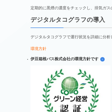
定期的に黒煙の濃度をチェックし、排気ガス
デジタルタコグラフの導入
デジタルタコグラフで運行状況を詳細に分析
環境方針
伊豆箱根バス株式会社の環境方針です