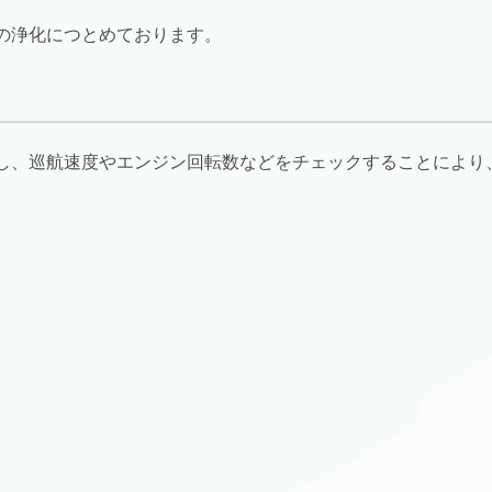
の浄化につとめております。
し、巡航速度やエンジン回転数などをチェックすることにより