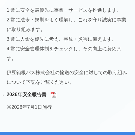
1.常に安全を最優先に事業・サービスを推進します。
2.常に法令・規則をよく理解し、これを守り誠実に事業
に取り組みます。
3.常に人命を優先に考え、事故・災害に備えます。
4.常に安全管理体制をチェックし、その向上に努めま
す。
伊豆箱根バス株式会社の輸送の安全に対しての取り組み
について下記をご覧ください。
2026年安全報告書
※2026年7月1日施行