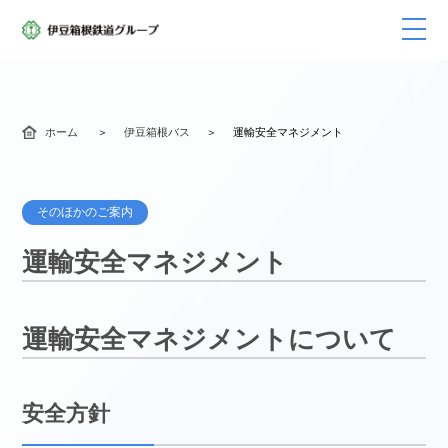
ホーム
伊豆箱根バス
運輸安全マネジメント
そのほかのご案内
運輸安全マネジメント
運輸安全マネジメントについて
安全方針