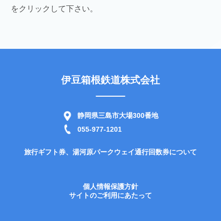
をクリックして下さい。
伊豆箱根鉄道株式会社
静岡県三島市大場300番地
055-977-1201
旅行ギフト券、湯河原パークウェイ通行回数券について
個人情報保護方針
サイトのご利用にあたって