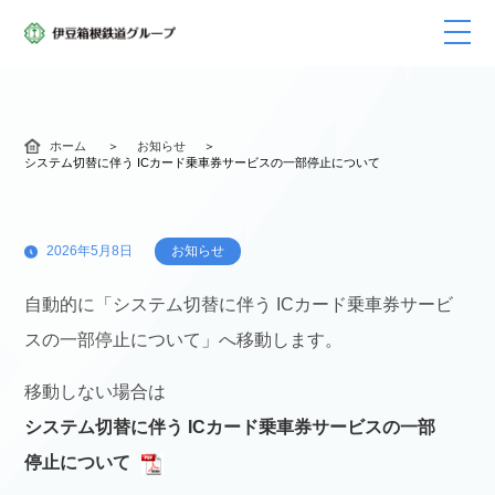
ホーム
お知らせ
システム切替に伴う ICカード乗車券サービスの一部停止について
2026年5月8日
お知らせ
自動的に「システム切替に伴う ICカード乗車券サービ
スの一部停止について」へ移動します。
移動しない場合は
システム切替に伴う ICカード乗車券サービスの一部
停止について