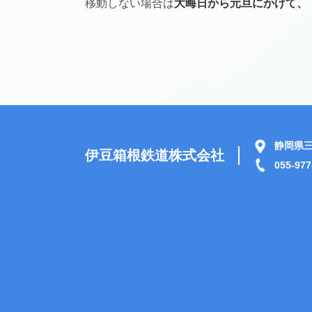
移動しない場合は
大晦日から元旦にかけて、
静岡県三
伊豆箱根鉄道株式会社
055-977