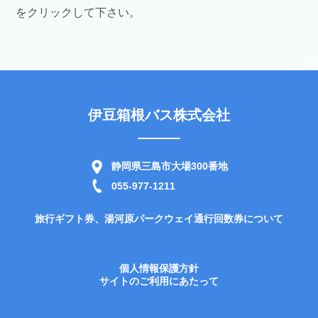
をクリックして下さい。
伊豆箱根バス株式会社
静岡県三島市大場300番地
055-977-1211
旅行ギフト券、湯河原パークウェイ通行回数券について
個人情報保護方針
サイトのご利用にあたって