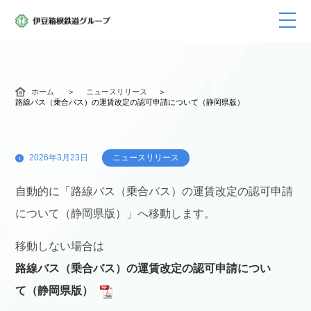
ホーム
ニュースリリース
路線バス（乗合バス）の運賃改定の認可申請について（静岡県版）
2026年3月23日
ニュースリリース
自動的に「路線バス（乗合バス）の運賃改定の認可申請
について（静岡県版）」へ移動します。
移動しない場合は
路線バス（乗合バス）の運賃改定の認可申請につい
て（静岡県版）