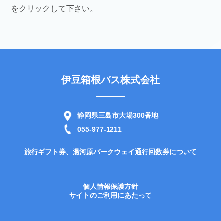
をクリックして下さい。
伊豆箱根バス株式会社
静岡県三島市大場300番地
055-977-1211
旅行ギフト券、湯河原パークウェイ通行回数券について
個人情報保護方針
サイトのご利用にあたって