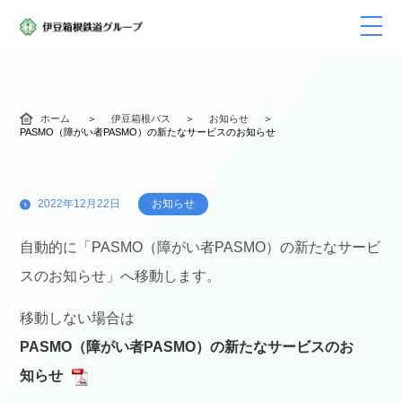
ホーム
伊豆箱根バス
お知らせ
PASMO（障がい者PASMO）の新たなサービスのお知らせ
2022年12月22日
お知らせ
自動的に「PASMO（障がい者PASMO）の新たなサービ
スのお知らせ」へ移動します。
移動しない場合は
PASMO（障がい者PASMO）の新たなサービスのお
知らせ