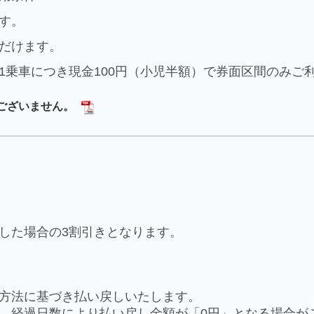
す。
だけます。
1乗車につき現金100円（小児半額）で券面区間のみご
ございません。
した場合の3割引きとなります。
方法に基づき払い戻しいたします。
、経過日数により払い戻し金額が「0円」となる場合が