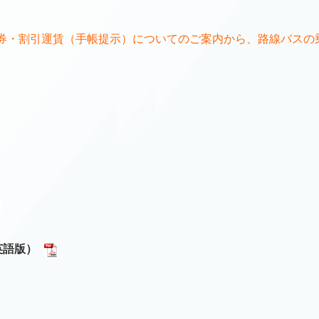
券・割引運賃（手帳提示）についてのご案内から、路線バスの
英語版）