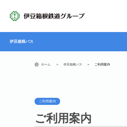
伊豆箱根バス
ホーム
伊豆箱根バス
ご利用案内
ご利用案内
ご利用案内