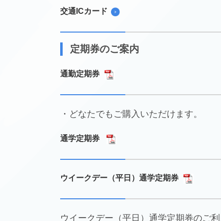
交通ICカード
定期券のご案内
通勤定期券
・どなたでもご購入いただけます。
通学定期券
ウイークデー（平日）通学定期券
ウイークデー（平日）通学定期券のご利