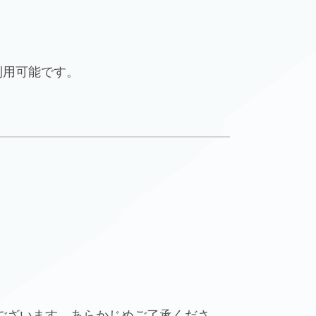
利用可能です。
ございます。あらかじめご了承くださ