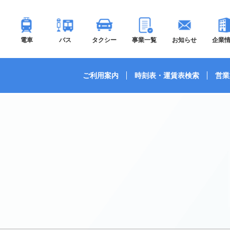
電車
バス
タクシー
事業一覧
お知らせ
企業
ご利用案内
時刻表・運賃表検索
営業