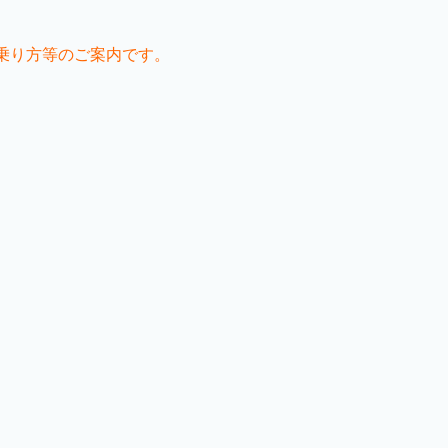
乗り方等のご案内です。