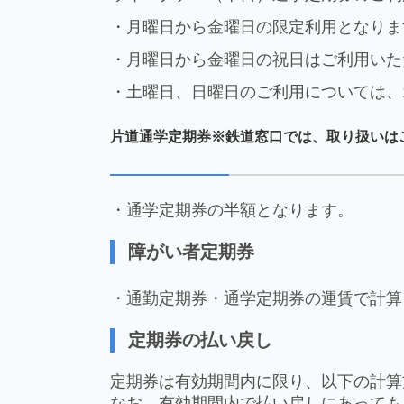
・月曜日から金曜日の限定利用となりま
・月曜日から金曜日の祝日はご利用いた
・土曜日、日曜日のご利用については、
片道通学定期券※鉄道窓口では、取り扱いは
・通学定期券の半額となります。
障がい者定期券
・通勤定期券・通学定期券の運賃で計算
定期券の払い戻し
定期券は有効期間内に限り、以下の計算
なお、有効期間内で払い戻しにあっても