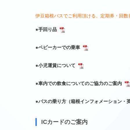
伊豆箱根バスでご利用頂ける、定期券・回数
●
手回り品
●
ベビーカーでの乗車
●
小児運賃について
●
車内での飲食についてのご協力のご案内
●
バスの乗り方（箱根インフォメーション・
ICカードのご案内