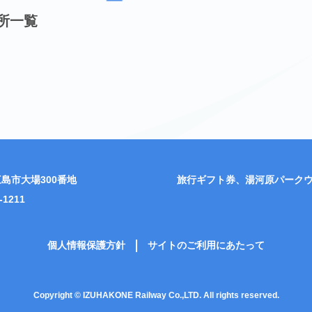
所一覧
島市大場300番地
旅行ギフト券、湯河原パーク
-1211
個人情報保護方針
サイトのご利用にあたって
Copyright © IZUHAKONE Railway Co.,LTD. All rights reserved.