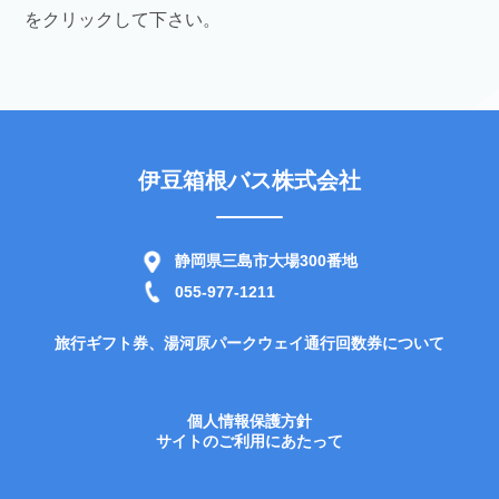
をクリックして下さい。
伊豆箱根バス株式会社
静岡県三島市大場300番地
055-977-1211
旅行ギフト券、湯河原パークウェイ通行回数券について
個人情報保護方針
サイトのご利用にあたって