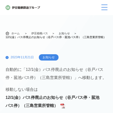
ホーム
伊豆箱根バス
お知らせ
12/1(金）バス停廃止のお知らせ（谷戸バス停・菰池バス停）（三島営業所管轄）
2023年11月21日
お知らせ
自動的に「12/1(金）バス停廃止のお知らせ（谷戸バス
停・菰池バス停）（三島営業所管轄）」へ移動します。
移動しない場合は
12/1(金）バス停廃止のお知らせ（谷戸バス停・菰池
バス停）（三島営業所管轄）