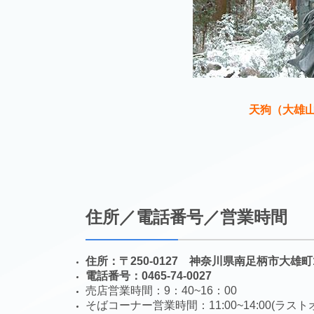
天狗（大雄
住所／電話番号／営業時間
住所：〒250-0127 神奈川県南足柄市大雄町11
電話番号：0465-74-0027
売店営業時間：9：40~16：00
そばコーナー営業時間：11:00~14:00(ラストオ