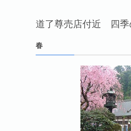
道了尊売店付近 四季
春