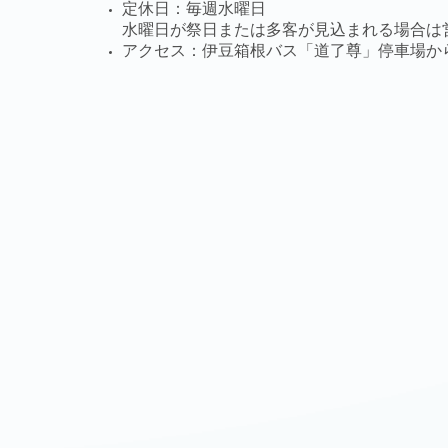
定休日：毎週水曜日
水曜日が祭日または多客が見込まれる場合は
アクセス：伊豆箱根バス「道了尊」停車場か