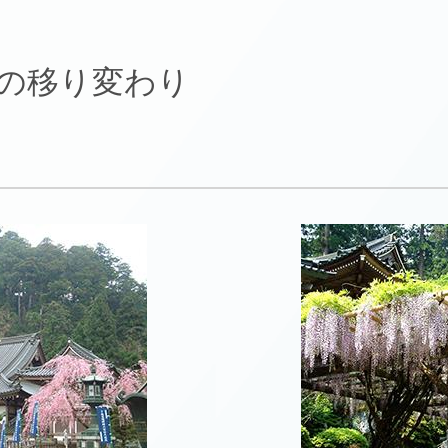
の移り変わり