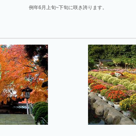
例年6月上旬~下旬に咲き誇ります。