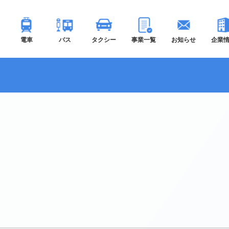
電車
バス
タクシー
事業一覧
お知らせ
企業