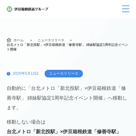
ホーム
ニュースリリース
台北メトロ「新北投駅」×伊豆箱根鉄道「修善寺駅」 姉妹駅協定1周年記念イベン
ト開催
2025年5月13日
ニュースリリース
自動的に「台北メトロ「新北投駅」×伊豆箱根鉄道「修
善寺駅」 姉妹駅協定1周年記念イベント開催」へ移動し
ます。
移動しない場合は
台北メトロ「新北投駅」×伊豆箱根鉄道「修善寺駅」