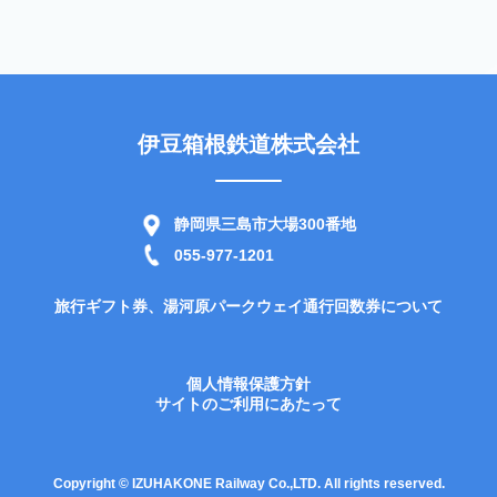
伊豆箱根鉄道株式会社
静岡県三島市大場300番地
055-977-1201
旅行ギフト券、湯河原パークウェイ通行回数券について
個人情報保護方針
サイトのご利用にあたって
Copyright © IZUHAKONE Railway Co.,LTD. All rights reserved.