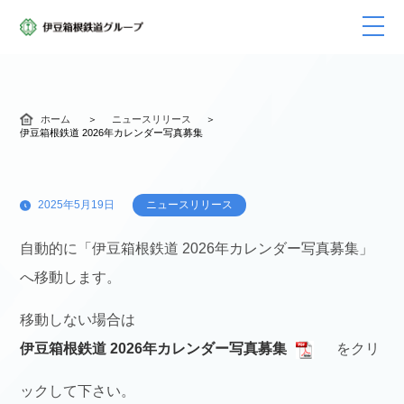
ホーム
ニュースリリース
伊豆箱根鉄道 2026年カレンダー写真募集
2025年5月19日
ニュースリリース
自動的に「伊豆箱根鉄道 2026年カレンダー写真募集」
へ移動します。
移動しない場合は
伊豆箱根鉄道 2026年カレンダー写真募集
をクリ
ックして下さい。