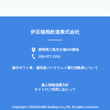
伊豆箱根鉄道株式会社
静岡県三島市大場300番地
055-977-1201
旅行ギフト券、湯河原パークウェイ通行回数券について
個人情報保護方針
サイトのご利用にあたって
Copyright © IZUHAKONE Railway Co.,LTD. All rights reserved.