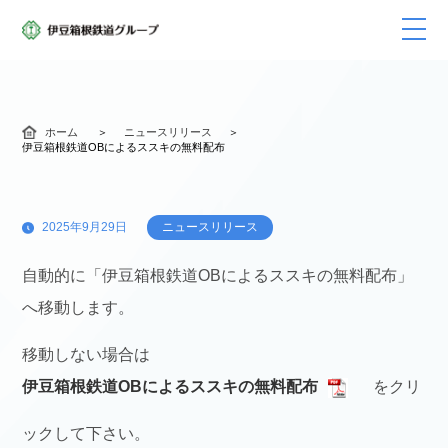
ホーム
ニュースリリース
伊豆箱根鉄道OBによるススキの無料配布
2025年9月29日
ニュースリリース
自動的に「伊豆箱根鉄道OBによるススキの無料配布」
へ移動します。
移動しない場合は
伊豆箱根鉄道OBによるススキの無料配布
をクリ
ックして下さい。