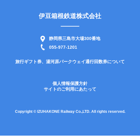
伊豆箱根鉄道株式会社
静岡県三島市大場300番地
055-977-1201
旅行ギフト券、湯河原パークウェイ通行回数券について
個人情報保護方針
サイトのご利用にあたって
Copyright © IZUHAKONE Railway Co.,LTD. All rights reserved.