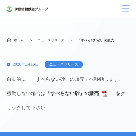
ホーム
ニュースリリース
「すべらない砂」の販売
2026年1月16日
ニュースリリース
自動的に「「すべらない砂」の販売」へ移動します。
移動しない場合は
「すべらない砂」の販売
をク
リックして下さい。