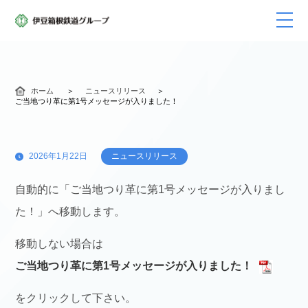
ホーム
ニュースリリース
ご当地つり革に第1号メッセージが入りました！
2026年1月22日
ニュースリリース
自動的に「ご当地つり革に第1号メッセージが入りまし
た！」へ移動します。
移動しない場合は
ご当地つり革に第1号メッセージが入りました！
をクリックして下さい。