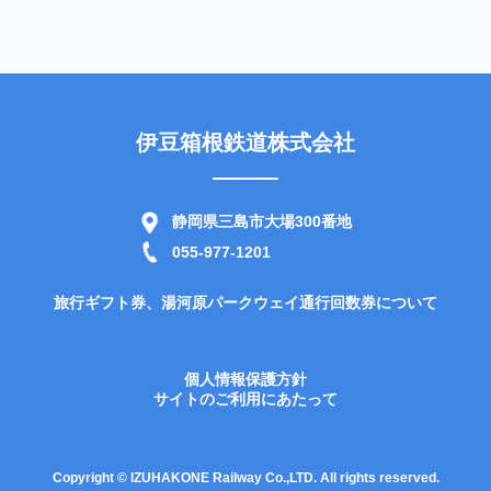
伊豆箱根鉄道株式会社
静岡県三島市大場300番地
055-977-1201
旅行ギフト券、湯河原パークウェイ通行回数券について
個人情報保護方針
サイトのご利用にあたって
Copyright © IZUHAKONE Railway Co.,LTD. All rights reserved.