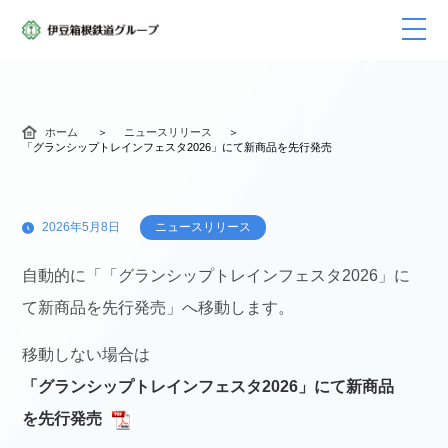
ホーム
ニュースリリース
「グランシップトレインフェスタ2026」にて新商品を先行発売
2026年5月8日
ニュースリリース
自動的に「「グランシップトレインフェスタ2026」に
て新商品を先行発売」へ移動します。
移動しない場合は
「グランシップトレインフェスタ2026」にて新商品
を先行発売