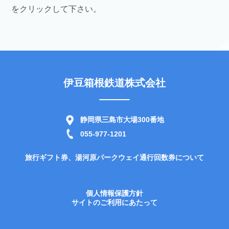
をクリックして下さい。
伊豆箱根鉄道株式会社
静岡県三島市大場300番地
055-977-1201
旅行ギフト券、湯河原パークウェイ通行回数券について
個人情報保護方針
サイトのご利用にあたって