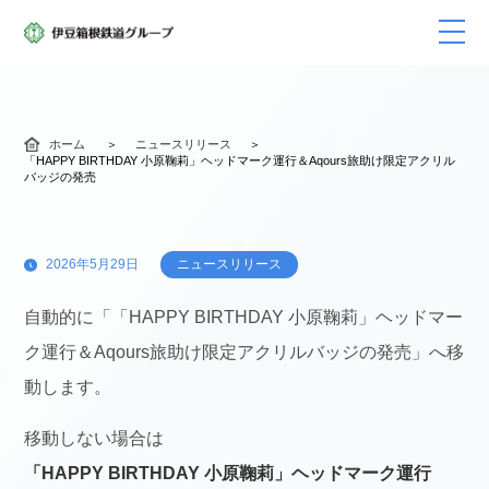
ホーム
ニュースリリース
「HAPPY BIRTHDAY 小原鞠莉」ヘッドマーク運行＆Aqours旅助け限定アクリル
バッジの発売
2026年5月29日
ニュースリリース
自動的に「「HAPPY BIRTHDAY 小原鞠莉」ヘッドマー
ク運行＆Aqours旅助け限定アクリルバッジの発売」へ移
動します。
移動しない場合は
「HAPPY BIRTHDAY 小原鞠莉」ヘッドマーク運行