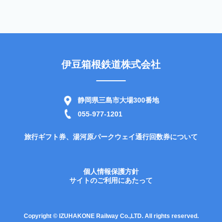
伊豆箱根鉄道株式会社
静岡県三島市大場300番地
055-977-1201
旅行ギフト券、湯河原パークウェイ通行回数券について
個人情報保護方針
サイトのご利用にあたって
Copyright © IZUHAKONE Railway Co.,LTD. All rights reserved.