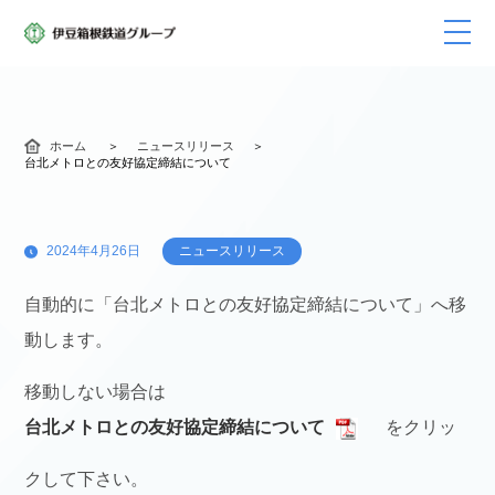
ホーム
ニュースリリース
台北メトロとの友好協定締結について
2024年4月26日
ニュースリリース
自動的に「台北メトロとの友好協定締結について」へ移
動します。
移動しない場合は
台北メトロとの友好協定締結について
をクリッ
クして下さい。