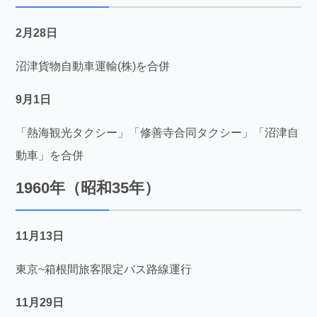
2月28日
沼津貨物自動車運輸(株)を合併
9月1日
「熱海観光タクシー」「修善寺合同タクシー」「沼津自
動車」を合併
1960年（昭和35年）
11月13日
東京~箱根間旅客限定バス路線運行
11月29日