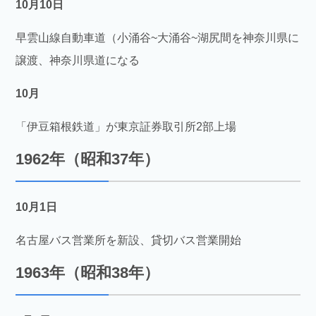
10月10日
早雲山線自動車道（小涌谷~大涌谷~湖尻間を神奈川県に
譲渡、神奈川県道になる
10月
「伊豆箱根鉄道」が東京証券取引所2部上場
1962年（昭和37年）
10月1日
名古屋バス営業所を新設、貸切バス営業開始
1963年（昭和38年）