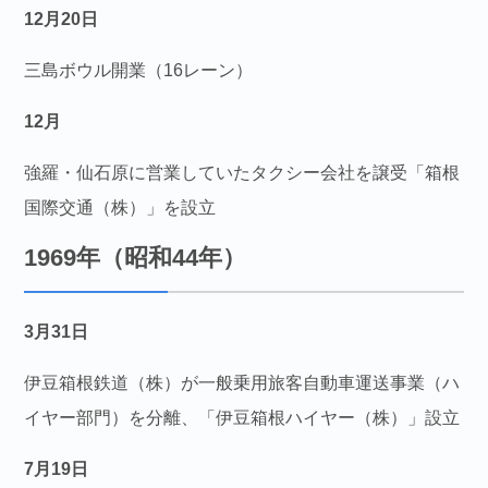
12月20日
三島ボウル開業（16レーン）
12月
強羅・仙石原に営業していたタクシー会社を譲受「箱根
国際交通（株）」を設立
1969年（昭和44年）
3月31日
伊豆箱根鉄道（株）が一般乗用旅客自動車運送事業（ハ
イヤー部門）を分離、「伊豆箱根ハイヤー（株）」設立
7月19日