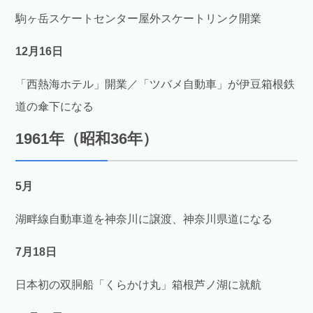
駒ヶ岳スケートセンター屋外スケートリンク開業
12月16日
「西熱海ホテル」開業／「ツバメ自動車」が伊豆箱根鉄
道の傘下になる
1961年（昭和36年）
5月
湖畔線自動車道を神奈川に譲渡、神奈川県道になる
7月18日
日本初の双胴船「くらかけ丸」箱根芦ノ湖に就航