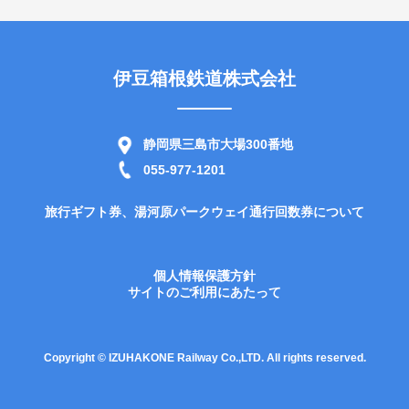
伊豆箱根鉄道株式会社
静岡県三島市大場300番地
055-977-1201
旅行ギフト券、湯河原パークウェイ通行回数券について
個人情報保護方針
サイトのご利用にあたって
Copyright © IZUHAKONE Railway Co.,LTD. All rights reserved.