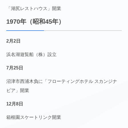
「湖尻レストハウス」開業
1970年（昭和45年）
2月2日
浜名湖遊覧船（株）設立
7月25日
沼津市西浦木負に「フローティングホテル スカンジナ
ビア」開業
12月8日
箱根園スケートリンク開業