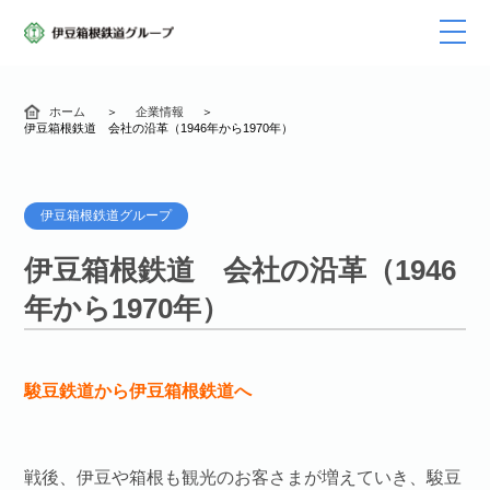
ホーム
企業情報
伊豆箱根鉄道 会社の沿革（1946年から1970年）
伊豆箱根鉄道グループ
伊豆箱根鉄道 会社の沿革（1946
年から1970年）
駿豆鉄道から伊豆箱根鉄道へ
戦後、伊豆や箱根も観光のお客さまが増えていき、駿豆