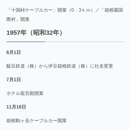
「十国峠ケーブルカー」開業（0．3ｋｍ）／「箱根園国
際村」開業
1957年（昭和32年）
6月1日
駿豆鉄道（株）から伊豆箱根鉄道（株）に社名変更
7月1日
ホテル龍宮殿開業
11月16日
箱根駒ヶ岳ケーブルカー開業