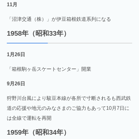
11月
「沼津交通（株）」が伊豆箱根鉄道系列になる
1958年（昭和33年）
1月26日
「箱根駒ヶ岳スケートセンター」開業
9月26日
狩野川台風により駿豆本線が各所で寸断されるも西武鉄
道の応援や地元のみなさまのご協力もあって10月7日に
は全線で運転を再開
1959年（昭和34年）