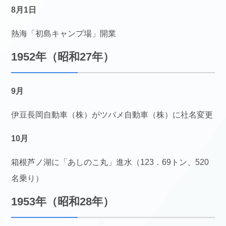
8月1日
熱海「初島キャンプ場」開業
1952年（昭和27年）
9月
伊豆長岡自動車（株）がツバメ自動車（株）に社名変更
10月
箱根芦ノ湖に「あしのこ丸」進水（123．69トン、520
名乗り）
1953年（昭和28年）