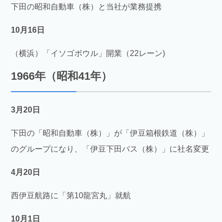
下田の昭和自動車（株）と当社が業務提携
10月16日
（横浜）「イソゴボウル」開業（22レーン)
1966年（昭和41年）
3月20日
下田の「昭和自動車（株）」が「伊豆箱根鉄道（株）」
のグループになり、「伊豆下田バス（株）」に社名変更
4月20日
西伊豆航路に「第10龍宮丸」就航
10月1日