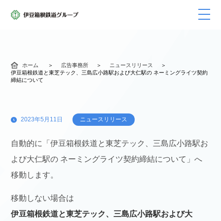
ホーム
広告事務所
ニュースリリース
伊豆箱根鉄道と東芝テック、三島広小路駅および大仁駅の ネーミングライツ契約
締結について
2023年5月11日
ニュースリリース
自動的に「伊豆箱根鉄道と東芝テック、三島広小路駅お
よび大仁駅の ネーミングライツ契約締結について」へ
移動します。
移動しない場合は
伊豆箱根鉄道と東芝テック、三島広小路駅および大