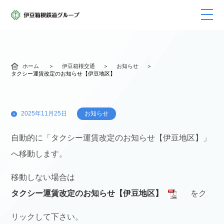
ホーム
伊豆箱根交通
お知らせ
タクシー運賃改定のお知らせ【伊豆地区】
2025年11月25日
お知らせ
自動的に「タクシー運賃改定のお知らせ【伊豆地区】」
へ移動します。
移動しない場合は
タクシー運賃改定のお知らせ【伊豆地区】
をク
リックして下さい。