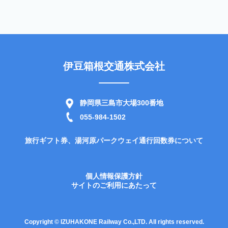
伊豆箱根交通株式会社
静岡県三島市大場300番地
055-984-1502
旅行ギフト券、湯河原パークウェイ通行回数券について
個人情報保護方針
サイトのご利用にあたって
Copyright © IZUHAKONE Railway Co.,LTD. All rights reserved.