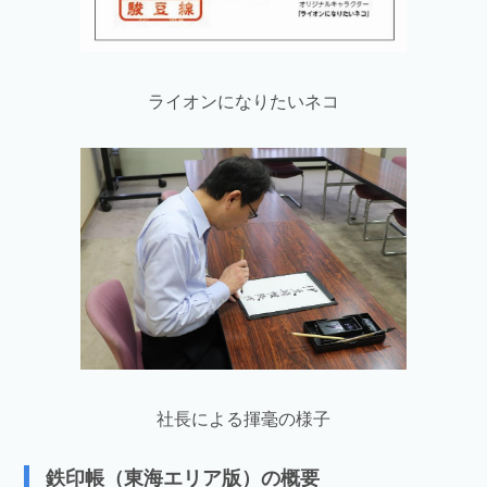
ライオンになりたいネコ
社長による揮毫の様子
鉄印帳（東海エリア版）の概要