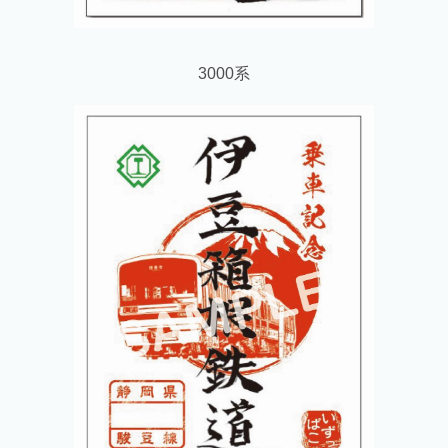
3000系