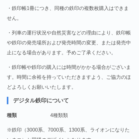
・鉄印帳1冊につき、同種の鉄印の複数枚購入はできま
せん。
・列車の運行状況や自然災害などの理由により、鉄印帳
や鉄印の発売場所および発売時間の変更、または発売中
止になる場合があります。予めご了承ください。
・鉄印帳や鉄印の購入には時間がかかる場合がございま
す。時間に余裕を持っていただきますよう、ご協力のほ
どよろしくお願いいたします。
デジタル鉄印について
種類
4種類類
※鉄印（3000系、7000系、1300系、ライオンになりた