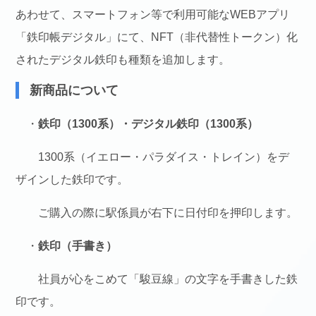
あわせて、スマートフォン等で利用可能なWEBアプリ
「鉄印帳デジタル」にて、NFT（非代替性トークン）化
されたデジタル鉄印も種類を追加します。
新商品について
・
鉄印（1300系）・デジタル鉄印（1300系）
1300系（イエロー・パラダイス・トレイン）をデ
ザインした鉄印です。
ご購入の際に駅係員が右下に日付印を押印します。
・
鉄印（手書き）
社員が心をこめて「駿豆線」の文字を手書きした鉄
印です。