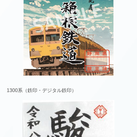
1300系（鉄印・デジタル鉄印）