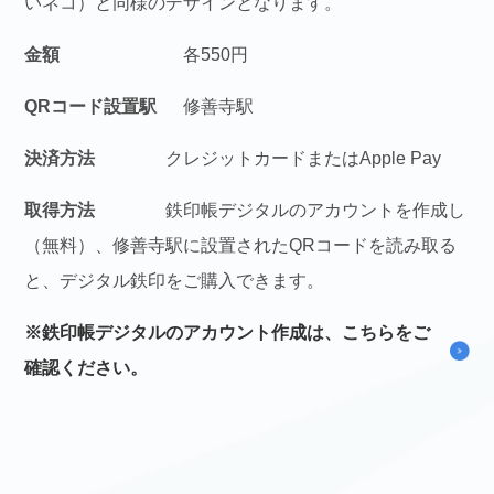
いネコ）と同様のデザインとなります。
金額
各550円
QRコード設置駅
修善寺駅
決済方法
クレジットカードまたはApple Pay
取得方法
鉄印帳デジタルのアカウントを作成し
（無料）、修善寺駅に設置されたQRコードを読み取る
と、デジタル鉄印をご購入できます。
※鉄印帳デジタルのアカウント作成は、こちらをご
確認ください。