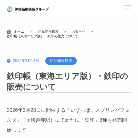
ホーム
伊豆箱根鉄道
お知らせ
鉄印帳（東海エリア版）・鉄印の販売について
2025年3月14日
伊豆箱根鉄道
鉄印帳（東海エリア版）・鉄印の
販売について
2026年3月28日に開催する「いずっぱこスプリングフェ
スタ」（in修善寺駅）にて新たに「鉄印」3種を発売開
始します。