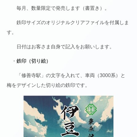
毎月、数量限定で発売します（書置き）。
鉄印サイズのオリジナルクリアファイルを付属しま
す。
日付はお客さま自身で記入をお願いします。
・
鉄印（切り絵）
「修善寺駅」の文字を入れて、車両（3000系）と
梅をデザインした切り絵の鉄印です。