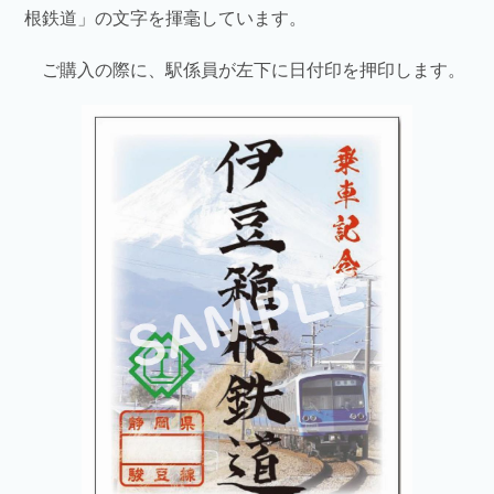
根鉄道」の文字を揮毫しています。
ご購入の際に、駅係員が左下に日付印を押印します。