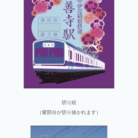
切り絵
（紫部分が切り抜かれます）