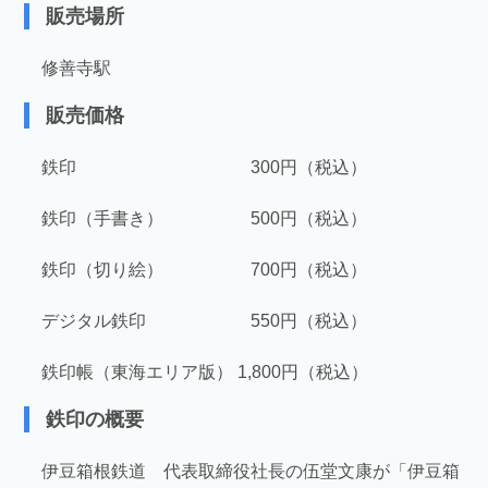
販売場所
修善寺駅
販売価格
鉄印 300円（税込）
鉄印（手書き） 500円（税込）
鉄印（切り絵） 700円（税込）
デジタル鉄印 550円（税込）
鉄印帳（東海エリア版） 1,800円（税込）
鉄印の概要
伊豆箱根鉄道 代表取締役社長の伍堂文康が「伊豆箱