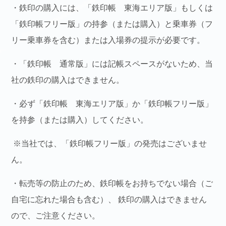
・鉄印の購入には、「鉄印帳 東海エリア版」もしくは
「鉄印帳フリー版」の持参（または購入）と乗車券（フ
リー乗車券を含む）または入場券の提示が必要です。
・「鉄印帳 通常版」には記帳スペースがないため、当
社の鉄印の購入はできません。
・必ず「鉄印帳 東海エリア版」か「鉄印帳フリー版」
を持参（または購入）してください。
※当社では、「鉄印帳フリー版」の発売はございませ
ん。
・転売等の防止のため、鉄印帳をお持ちでない場合（ご
自宅に忘れた場合も含む）、 鉄印の購入はできません
ので、ご注意ください。