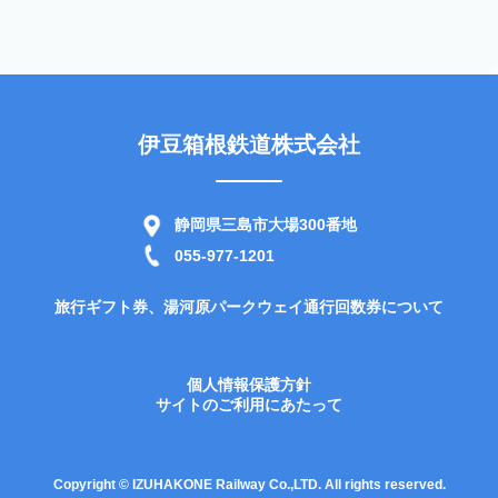
伊豆箱根鉄道株式会社
静岡県三島市大場300番地
055-977-1201
旅行ギフト券、湯河原パークウェイ通行回数券について
個人情報保護方針
サイトのご利用にあたって
Copyright © IZUHAKONE Railway Co.,LTD. All rights reserved.