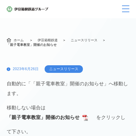
ホーム
伊豆箱根鉄道
ニュースリリース
「親子電車教室」開催のお知らせ
2023年6月26日
ニュースリリース
自動的に「「親子電車教室」開催のお知らせ」へ移動し
ます。
移動しない場合は
「親子電車教室」開催のお知らせ
をクリックし
て下さい。