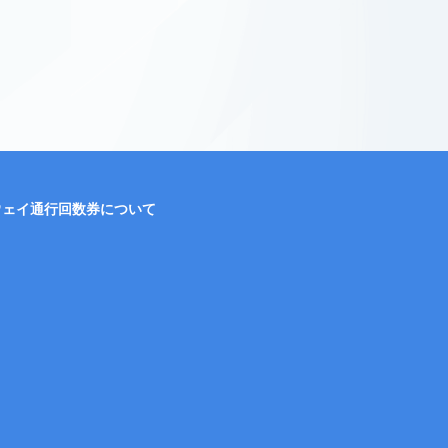
ウェイ通行回数券について