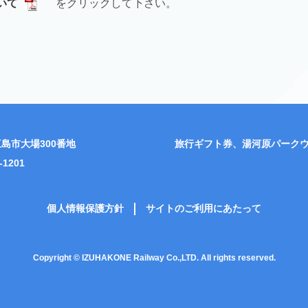
いて
をクリックして下さい。
島市大場300番地
旅行ギフト券、湯河原パーク
-1201
個人情報保護方針
サイトのご利用にあたって
Copyright © IZUHAKONE Railway Co.,LTD. All rights reserved.