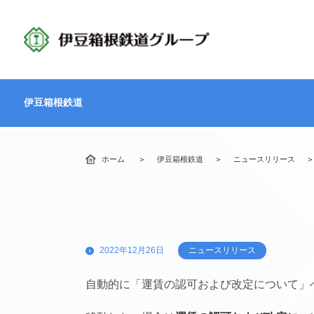
伊豆箱根鉄道
ホーム
伊豆箱根鉄道
ニュースリリース
2022年12月26日
ニュースリリース
自動的に「運賃の認可および改定について」