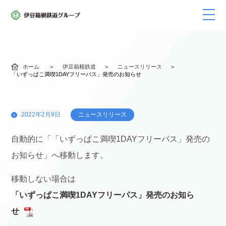
ホーム
伊豆箱根鉄道
ニュースリリース
「いずっぱこ満喫1DAYフリーパス」発売のお知らせ
2022年2月9日
ニュースリリース
自動的に「「いずっぱこ満喫1DAYフリーパス」発売の
お知らせ」へ移動します。
移動しない場合は
「いずっぱこ満喫1DAYフリーパス」発売のお知ら
せ