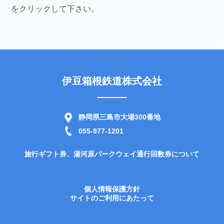
をクリックして下さい。
伊豆箱根鉄道株式会社
静岡県三島市大場300番地
055-977-1201
旅行ギフト券、湯河原パークウェイ通行回数券について
個人情報保護方針
サイトのご利用にあたって