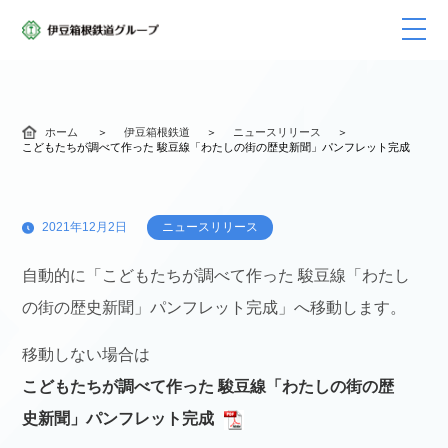
ホーム
伊豆箱根鉄道
ニュースリリース
こどもたちが調べて作った 駿豆線「わたしの街の歴史新聞」パンフレット完成
2021年12月2日
ニュースリリース
自動的に「こどもたちが調べて作った 駿豆線「わたし
の街の歴史新聞」パンフレット完成」へ移動します。
移動しない場合は
こどもたちが調べて作った 駿豆線「わたしの街の歴
史新聞」パンフレット完成