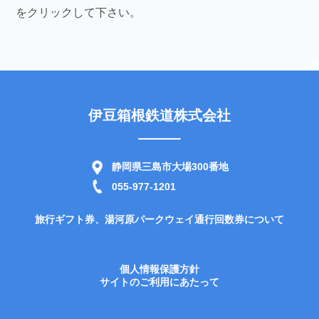
をクリックして下さい。
伊豆箱根鉄道株式会社
静岡県三島市大場300番地
055-977-1201
旅行ギフト券、湯河原パークウェイ通行回数券について
個人情報保護方針
サイトのご利用にあたって