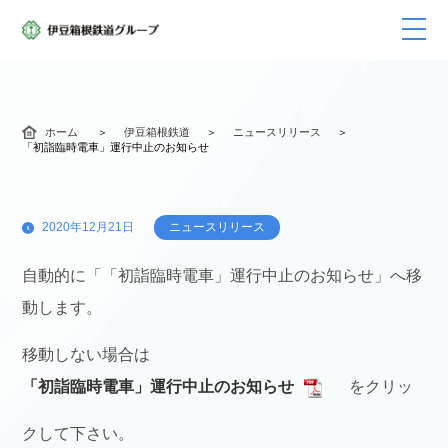
ホーム
伊豆箱根鉄道
ニュースリリース
「初詣臨時電車」運行中止のお知らせ
2020年12月21日
ニュースリリース
自動的に「「初詣臨時電車」運行中止のお知らせ」へ移
動します。
移動しない場合は
「初詣臨時電車」運行中止のお知らせ
をクリッ
クして下さい。