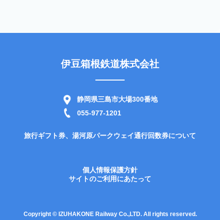
伊豆箱根鉄道株式会社
静岡県三島市大場300番地
055-977-1201
旅行ギフト券、湯河原パークウェイ通行回数券について
個人情報保護方針
サイトのご利用にあたって
Copyright © IZUHAKONE Railway Co.,LTD. All rights reserved.