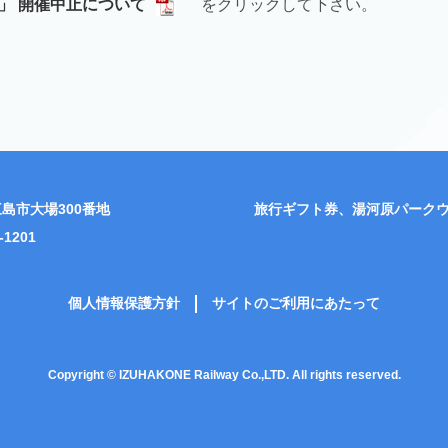
車」 開催中止について
をクリックして下さい。
島市大場300番地
旅行ギフト券、湯河原パーク
-1201
個人情報保護方針
サイトのご利用にあたって
Copyright © IZUHAKONE Railway Co.,LTD. All rights reserved.