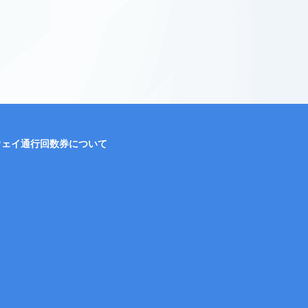
ウェイ通行回数券について