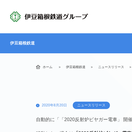
伊豆箱根鉄道
ホーム
伊豆箱根鉄道
ニュースリリース
2020年8月20日
ニュースリリース
自動的に「「2020反射炉ビヤガー電車」 