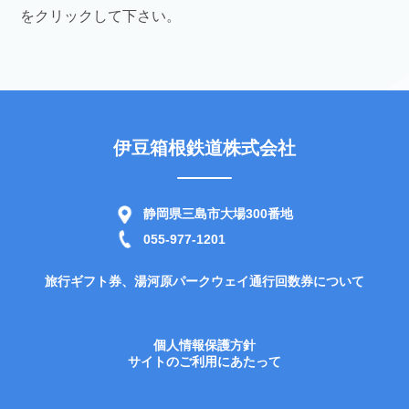
をクリックして下さい。
伊豆箱根鉄道株式会社
静岡県三島市大場300番地
055-977-1201
旅行ギフト券、湯河原パークウェイ通行回数券について
個人情報保護方針
サイトのご利用にあたって