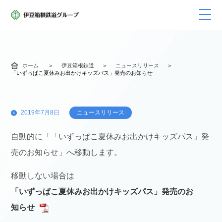
ホーム
伊豆箱根鉄道
ニュースリリース
「いずっぱこ夏休みお出かけキッズパス」発売のお知らせ
2019年7月8日
ニュースリリース
自動的に「「いずっぱこ夏休みお出かけキッズパス」発
売のお知らせ」へ移動します。
移動しない場合は
「いずっぱこ夏休みお出かけキッズパス」発売のお
知らせ