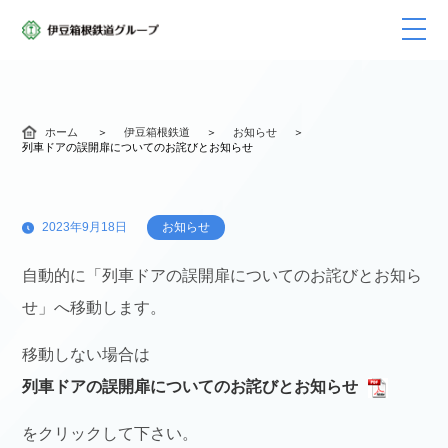
ホーム
伊豆箱根鉄道
お知らせ
列車ドアの誤開扉についてのお詫びとお知らせ
2023年9月18日
お知らせ
自動的に「列車ドアの誤開扉についてのお詫びとお知ら
せ」へ移動します。
移動しない場合は
列車ドアの誤開扉についてのお詫びとお知らせ
をクリックして下さい。