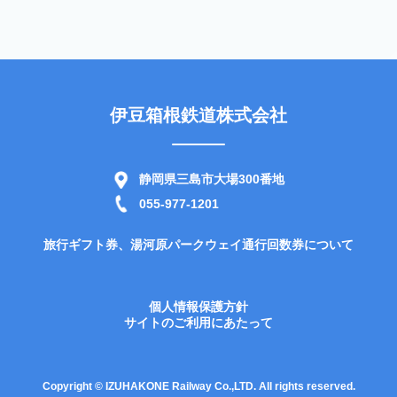
伊豆箱根鉄道株式会社
静岡県三島市大場300番地
055-977-1201
旅行ギフト券、湯河原パークウェイ通行回数券について
個人情報保護方針
サイトのご利用にあたって
Copyright © IZUHAKONE Railway Co.,LTD. All rights reserved.